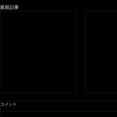
最新記事
コメント