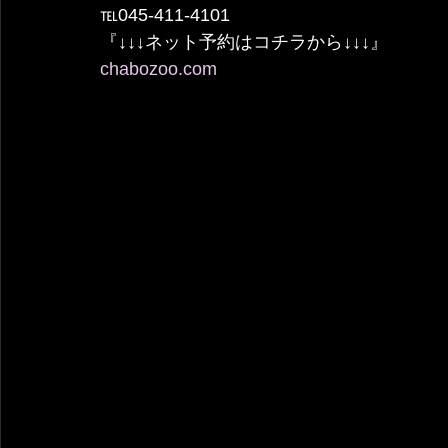
℡045-411-4101
『↓↓↓ネット予約はコチラから↓↓↓』
chabozoo.com