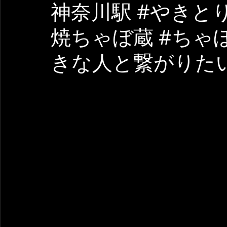
神奈川駅 #やきとり
焼ちゃぼ蔵 #ちゃぼ
きな人と繋がりたい