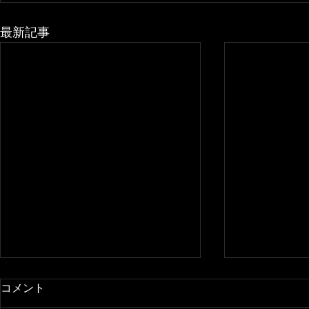
最新記事
コメント