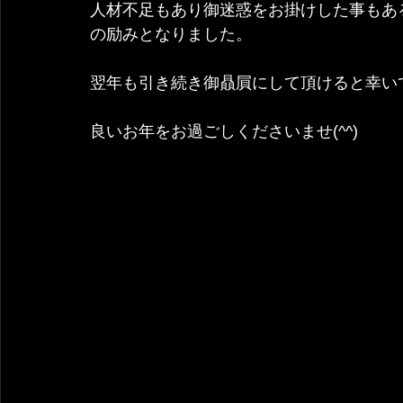
人材不足もあり御迷惑をお掛けした事もあ
の励みとなりました。
翌年も引き続き御贔屓にして頂けると幸い
良いお年をお過ごしくださいませ(^^)