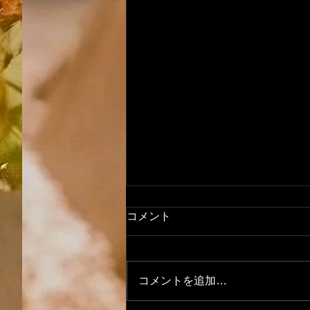
コメント
求人募集(^^)
コメントを追加…