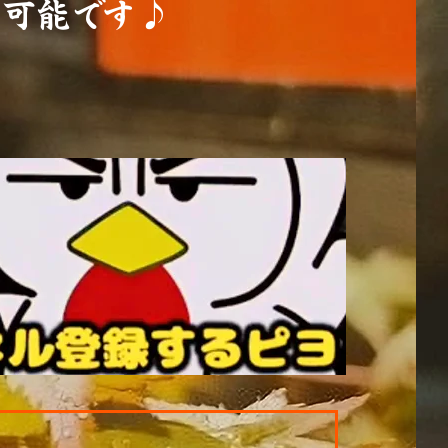
可能です♪