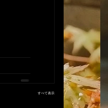
すべて表示