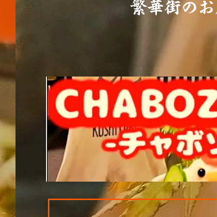
繁華街のお