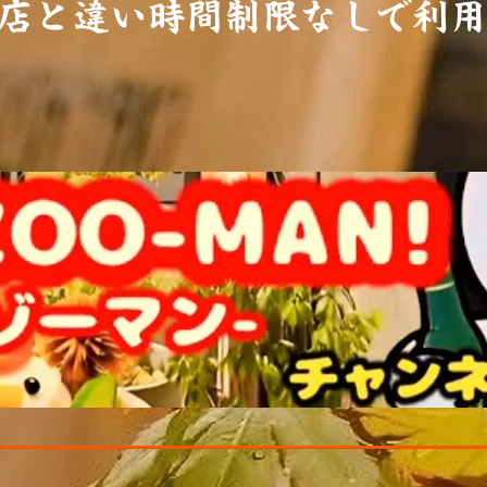
店と違い時間制限なしで利用